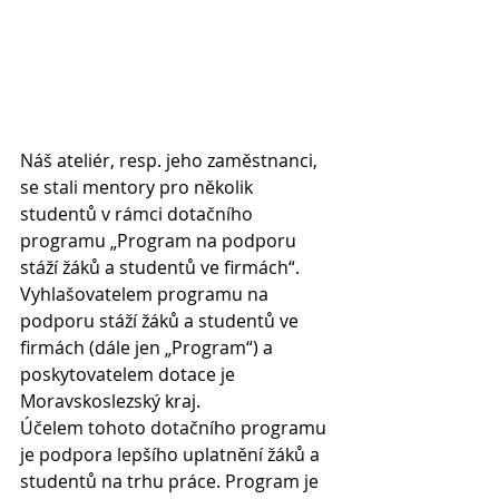
Náš ateliér, resp. jeho zaměstnanci, 
se stali mentory pro několik 
studentů v rámci dotačního 
programu „Program na podporu 
stáží žáků a studentů ve firmách“. 
Vyhlašovatelem programu na 
podporu stáží žáků a studentů ve 
firmách (dále jen „Program“) a 
poskytovatelem dotace je 
Moravskoslezský kraj.
Účelem tohoto dotačního programu 
je podpora lepšího uplatnění žáků a 
studentů na trhu práce. Program je 