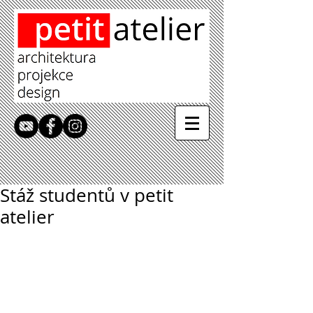
Stáž studentů v petit
atelier