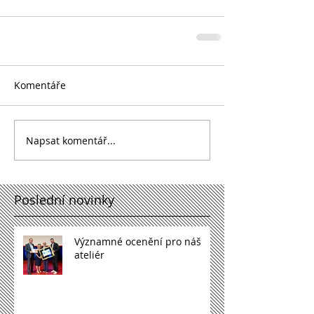
Komentáře
Napsat komentář...
Poslední novinky
Významné ocenění pro náš
ateliér